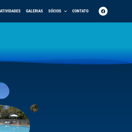
ATIVIDADES
GALERIAS
SÓCIOS
CONTATO