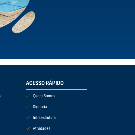
ACESSO RÁPIDO
s
Quem Somos
Diretoria
Infraestrutura
Atividades