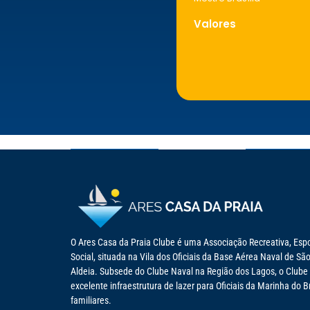
Valores
O Ares Casa da Praia Clube é uma Associação Recreativa, Espo
Social, situada na Vila dos Oficiais da Base Aérea Naval de Sã
Aldeia. Subsede do Clube Naval na Região dos Lagos, o Clube
excelente infraestrutura de lazer para Oficiais da Marinha do B
familiares.