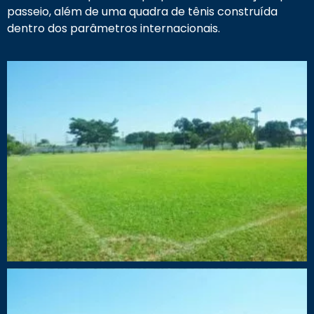
passeio, além de uma quadra de tênis construída
dentro dos parâmetros internacionais.