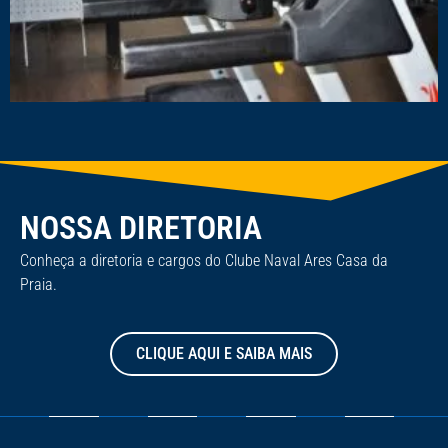
NOSSA DIRETORIA
Conheça a diretoria e cargos do Clube Naval Ares Casa da
Praia.
CLIQUE AQUI E SAIBA MAIS