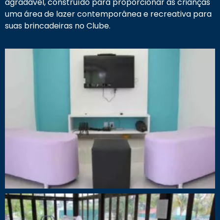
agradável, construído para proporcionar às crianças
uma área de lazer contemporânea e recreativa para
suas brincadeiras no Clube.