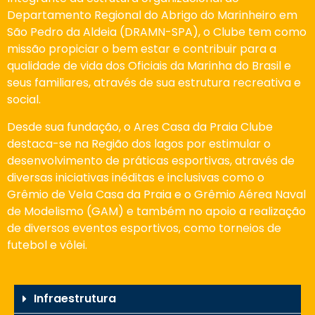
Departamento Regional do Abrigo do Marinheiro em
São Pedro da Aldeia (DRAMN-SPA), o Clube tem como
missão propiciar o bem estar e contribuir para a
qualidade de vida dos Oficiais da Marinha do Brasil e
seus familiares, através de sua estrutura recreativa e
social.
Desde sua fundação, o Ares Casa da Praia Clube
destaca-se na Região dos lagos por estimular o
desenvolvimento de práticas esportivas, através de
diversas iniciativas inéditas e inclusivas como o
Grêmio de Vela Casa da Praia e o Grêmio Aérea Naval
de Modelismo (GAM) e também no apoio a realização
de diversos eventos esportivos, como torneios de
futebol e vôlei.
Infraestrutura