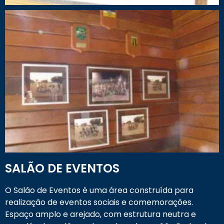
SALÃO DE EVENTOS
O Salão de Eventos é uma área construída para
realização de eventos sociais e comemorações.
Espaço amplo e arejado, com estrutura neutra e