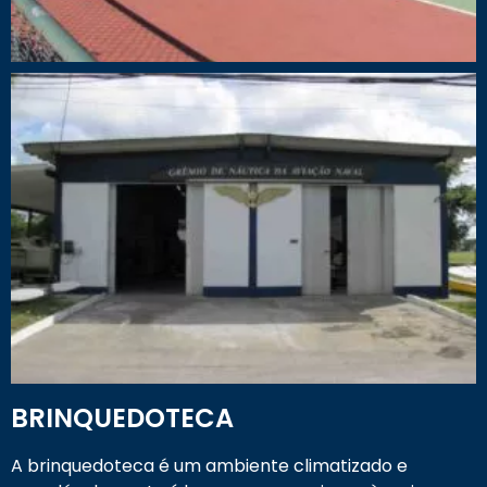
BRINQUEDOTECA
A brinquedoteca é um ambiente climatizado e