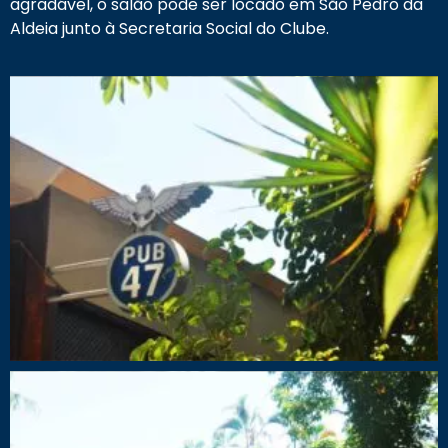
agradável, o salão pode ser locado em São Pedro da
Aldeia junto à Secretaria Social do Clube.