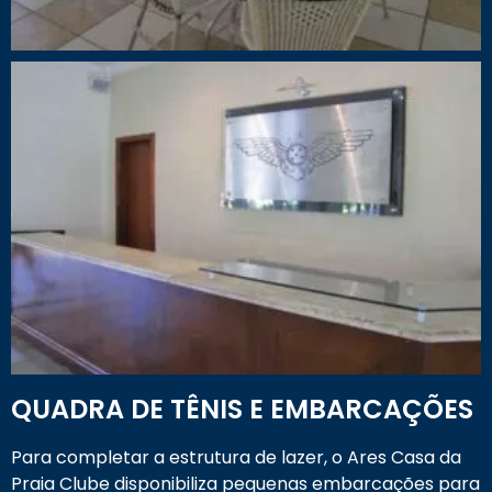
QUADRA DE TÊNIS E EMBARCAÇÕES
Para completar a estrutura de lazer, o Ares Casa da
Praia Clube disponibiliza pequenas embarcações para