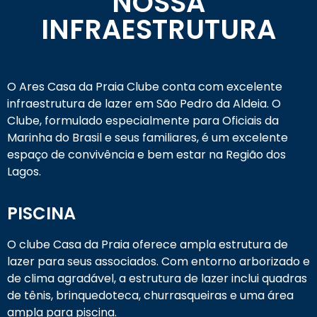
NOSSA
INFRAESTRUTURA
O Ares Casa da Praia Clube conta com excelente
infraestrutura de lazer em São Pedro da Aldeia. O
Clube, formulado especialmente para Oficiais da
Marinha do Brasil e seus familiares, é um excelente
espaço de convivência e bem estar na Região dos
Lagos.
PISCINA
O clube Casa da Praia oferece ampla estrutura de
lazer para seus associados. Com entorno arborizado e
de clima agradável, a estrutura de lazer inclui quadras
de tênis, brinquedoteca, churrasqueiras e uma área
ampla para piscina.