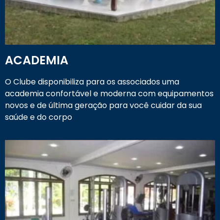
ACADEMIA
O Clube disponibiliza para os associados uma
academia confortável e moderna com equipamentos
novos e de última geração para você cuidar da sua
saúde e do corpo