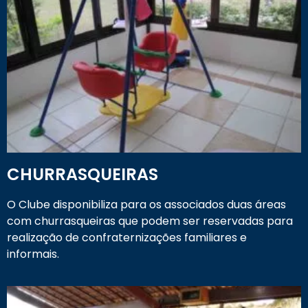
CHURRASQUEIRAS
O Clube disponibiliza para os associados duas áreas
com churrasqueiras que podem ser reservadas para
realização de confraternizações familiares e
informais.