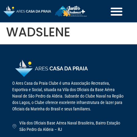
WADSLENE
O Ares Casa da Praia Clube é uma Associação Recreativa,
Esportiva e Social, situada na Vila dos Oficiais da Base Aérea
Naval de São Pedro da Aldeia. Subsede do Clube Naval na Região
dos Lagos, o Clube oferece excelente infraestrutura de lazer para
Oficiais da Marinha do Brasil e seus familiares.
Vila dos Oficiais Base Aérea Naval Brasileira, Bairro Estação
São Pedro da Aldeia – RJ