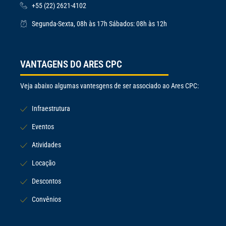
+55 (22) 2621-4102
Segunda-Sexta, 08h às 17h Sábados: 08h às 12h
VANTAGENS DO ARES CPC
Veja abaixo algumas vantesgens de ser associado ao Ares CPC:
Infraestrutura
Eventos
Atividades
Locação
Descontos
Convênios